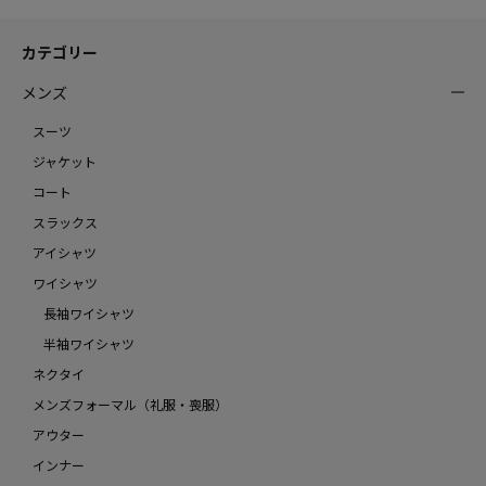
カテゴリー
メンズ
スーツ
ジャケット
コート
スラックス
アイシャツ
ワイシャツ
長袖ワイシャツ
半袖ワイシャツ
ネクタイ
メンズフォーマル（礼服・喪服）
アウター
インナー