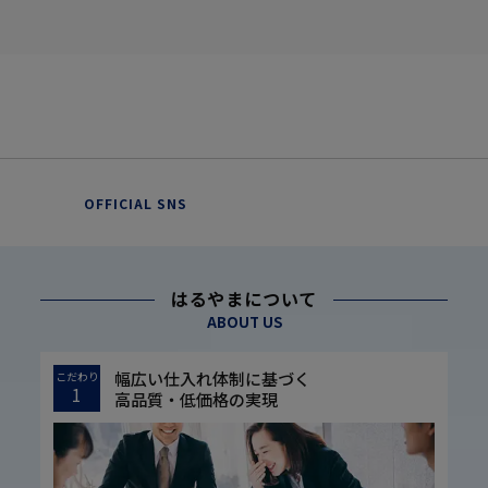
OFFICIAL SNS
はるやまについて
ABOUT US
幅広い仕入れ体制に基づく
こだわり
1
高品質・低価格の実現