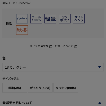
商品コード：
JB42V224G
機能
サイズの選び方
お直しについて
色
サイズを選ぶ
標準(A体)
がっちり(AB体)
ゆったり(BB体)
発送予定日について