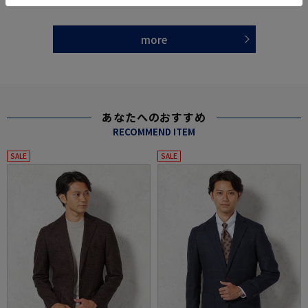
more
あなたへのおすすめ
RECOMMEND ITEM
SALE
SALE