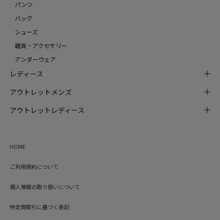
パンツ
バッグ
シューズ
雑貨・アクセサリー
アンダーウェア
レディース
アウトレットメンズ
アウトレットレディース
HOME
ご利用規約について
個人情報の取り扱いについて
特定商取引に基づく表記