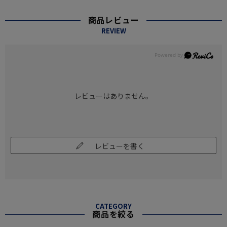
商品レビュー
REVIEW
レビューはありません。
レビューを書く
CATEGORY
商品を絞る