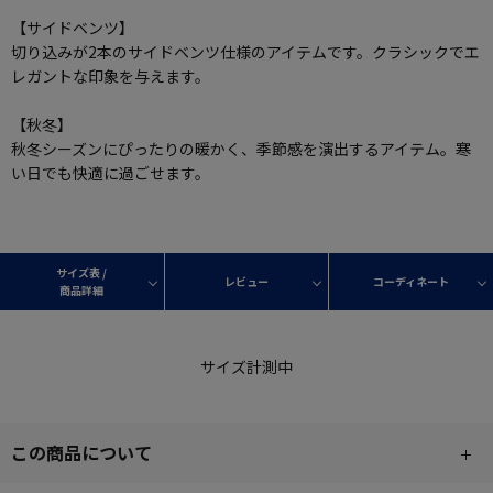
【サイドベンツ】
切り込みが2本のサイドベンツ仕様のアイテムです。クラシックでエ
レガントな印象を与えます。
【秋冬】
秋冬シーズンにぴったりの暖かく、季節感を演出するアイテム。寒
い日でも快適に過ごせます。
サイズ表 /
レビュー
コーディネート
商品詳細
サイズ計測中
この商品について