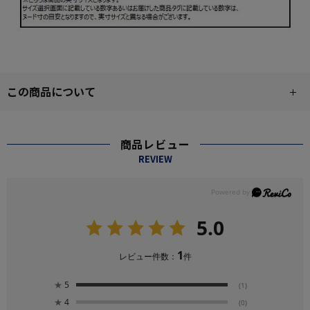
この商品について
商品レビュー
REVIEW
5.0
1
レビュー件数：
件
★
5
(1)
★
4
(0)