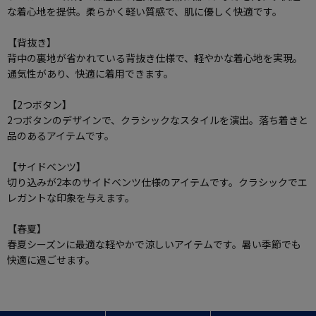
な着心地を提供。柔らかく軽い質感で、肌に優しく快適です。
【背抜き】
背中の裏地が省かれている背抜き仕様で、軽やかな着心地を実現。
通気性があり、快適に着用できます。
【2つボタン】
2つボタンのデザインで、クラシックなスタイルを演出。落ち着きと
品のあるアイテムです。
【サイドベンツ】
切り込みが2本のサイドベンツ仕様のアイテムです。クラシックでエ
レガントな印象を与えます。
【春夏】
春夏シーズンに最適な軽やかで涼しいアイテムです。暑い季節でも
快適に過ごせます。