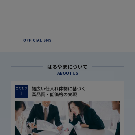
OFFICIAL SNS
はるやまについて
ABOUT US
幅広い仕入れ体制に基づく
こだわり
1
高品質・低価格の実現