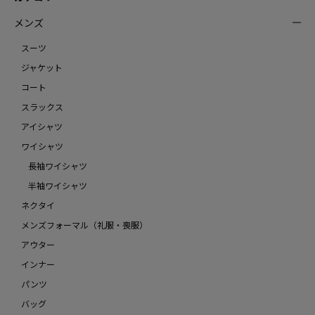
メンズ
スーツ
ジャケット
コート
スラックス
アイシャツ
ワイシャツ
長袖ワイシャツ
半袖ワイシャツ
ネクタイ
メンズフォーマル（礼服・喪服）
アウター
インナー
パンツ
バッグ