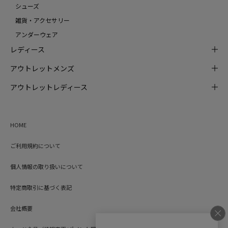
シューズ
雑貨・アクセサリー
アンダーウェア
レディース
アウトレットメンズ
アウトレットレディース
HOME
ご利用規約について
個人情報の取り扱いについて
特定商取引に基づく表記
会社概要