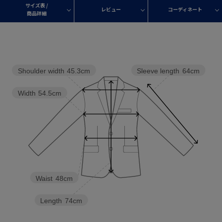
サイズ表 /
レビュー
コーディネート
商品詳細
Shoulder width
45.3cm
Sleeve length
64cm
Width
54.5cm
Waist
48cm
Length
74cm