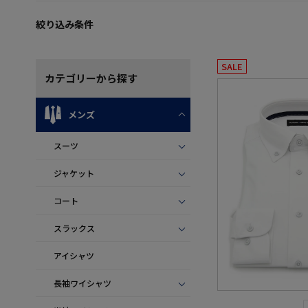
絞り込み条件
SALE
カテゴリー
から探す
メンズ
スーツ
ジャケット
コート
スラックス
アイシャツ
長袖ワイシャツ