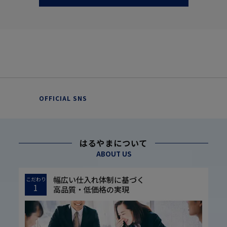
OFFICIAL SNS
はるやまについて
ABOUT US
幅広い仕入れ体制に基づく
こだわり
1
高品質・低価格の実現