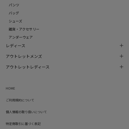
パンツ
バッグ
シューズ
雑貨・アクセサリー
アンダーウェア
レディース
アウトレットメンズ
アウトレットレディース
HOME
ご利用規約について
個人情報の取り扱いについて
特定商取引に基づく表記