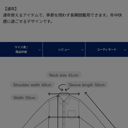
【通年】
通年使えるアイテムで、季節を問わず長期間着用できます。年中快
適に過ごせるデザインです。
サイズ表 /
レビュー
コーディネート
商品詳細
Neck size
41cm
Sleeve length
56cm
Shoulder width
48cm
Width
59cm