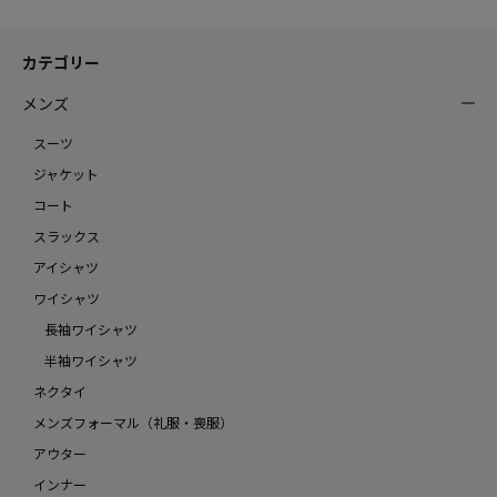
カテゴリー
メンズ
スーツ
ジャケット
コート
スラックス
アイシャツ
ワイシャツ
長袖ワイシャツ
半袖ワイシャツ
ネクタイ
メンズフォーマル（礼服・喪服）
アウター
インナー