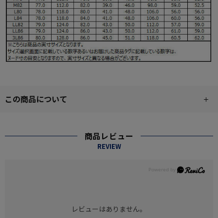
この商品について
商品レビュー
REVIEW
レビューはありません。