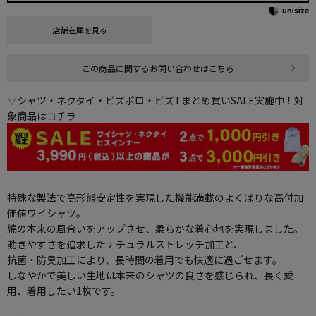
店舗在庫を見る
この商品に関するお問い合わせはこちら
▽シャツ・ネクタイ・ビズポロ・ビズTまとめ買いSALE実施中！対
象商品はコチラ
特殊な製法で高形態安定性を実現した機能満載のよくばりな高付加
価値ワイシャツ。
綿の本来の風合いをアップさせ、柔らかな着心地を実現しました。
動きやすさを追求したナチュラルストレッチ加工と、
抗菌・防臭加工により、長時間の着用でも快適に過ごせます。
しなやかで美しい生地は本来のシャツの良さを感じられ、長く愛
用、着用したい1枚です。