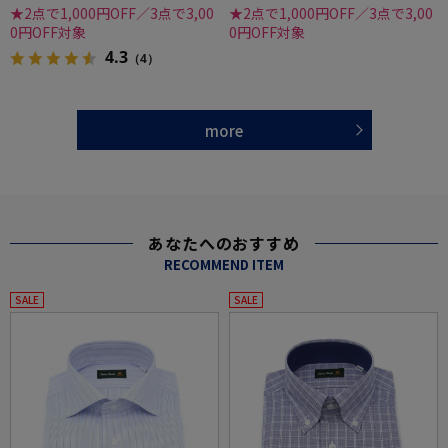
★2点で1,000円OFF／3点で3,00
★2点で1,000円OFF／3点で3,00
0円OFF対象
0円OFF対象
4.3
（4）
more
あなたへのおすすめ
RECOMMEND ITEM
SALE
SALE