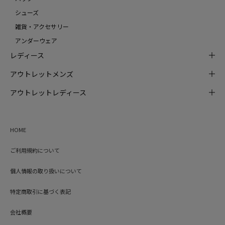
シューズ
雑貨・アクセサリー
アンダーウェア
レディース
アウトレットメンズ
アウトレットレディース
HOME
ご利用規約について
個人情報の取り扱いについて
特定商取引に基づく表記
会社概要