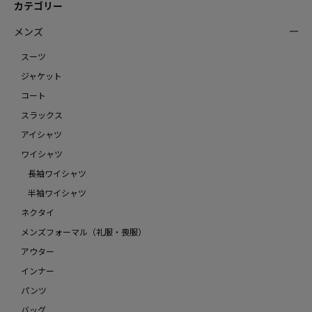
カテゴリー
メンズ
スーツ
ジャケット
コート
スラックス
アイシャツ
ワイシャツ
長袖ワイシャツ
半袖ワイシャツ
ネクタイ
メンズフォーマル（礼服・喪服）
アウター
インナー
パンツ
バッグ