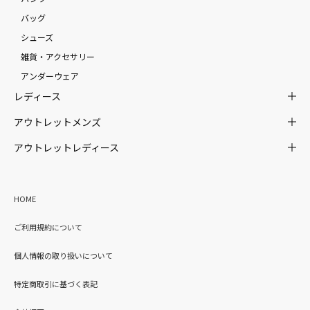
バッグ
シューズ
雑貨・アクセサリー
アンダーウェア
レディース
アウトレットメンズ
アウトレットレディース
HOME
ご利用規約について
個人情報の取り扱いについて
特定商取引に基づく表記