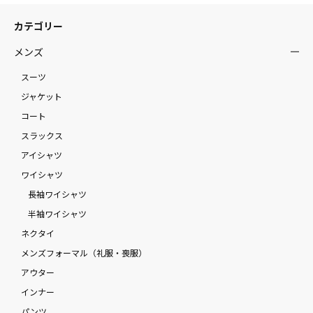
カテゴリー
メンズ
スーツ
ジャケット
コート
スラックス
アイシャツ
ワイシャツ
長袖ワイシャツ
半袖ワイシャツ
ネクタイ
メンズフォーマル（礼服・喪服）
アウター
インナー
パンツ