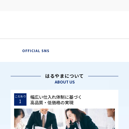
OFFICIAL SNS
はるやまについて
ABOUT US
幅広い仕入れ体制に基づく
こだわり
1
高品質・低価格の実現