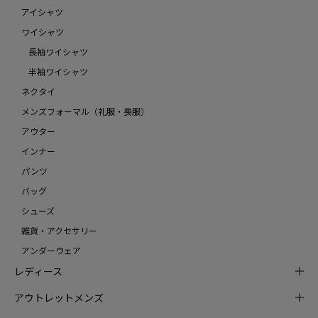
アイシャツ
ワイシャツ
長袖ワイシャツ
半袖ワイシャツ
ネクタイ
メンズフォーマル（礼服・喪服）
アウター
インナー
パンツ
バッグ
シューズ
雑貨・アクセサリー
アンダーウェア
レディース
アウトレットメンズ