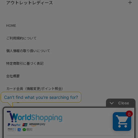
アウトレットレディース
HOME
ご利用規約について
個人情報の取り扱いについて
特定商取引に基づく表記
会社概要
カード会員（情報変更/ポイント照会）
お問い合わせ