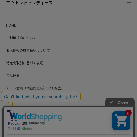
アウトレットレディース
HOME
ご利用規約について
個人情報の取り扱いについて
特定商取引に基づく表記
会社概要
カード会員（情報変更/ポイント照会）
お問い合わせ