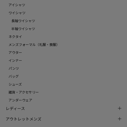
アイシャツ
ワイシャツ
長袖ワイシャツ
半袖ワイシャツ
ネクタイ
メンズフォーマル（礼服・喪服）
アウター
インナー
パンツ
バッグ
シューズ
雑貨・アクセサリー
アンダーウェア
レディース
アウトレットメンズ