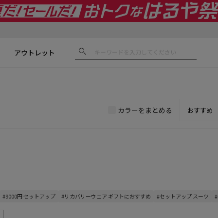
アウトレット
カラーをまとめる
#9000円 セットアップ
#リカバリーウェア ギフトにおすすめ
#セットアップ スーツ