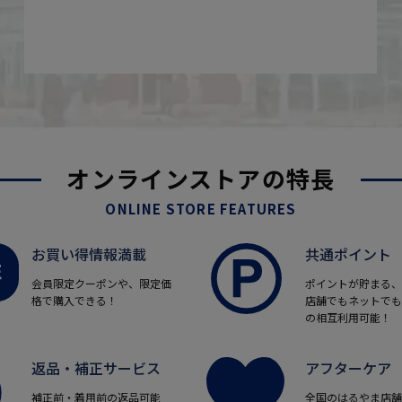
オンラインストアの特長
ONLINE STORE FEATURES
お買い得情報満載
共通ポイント
会員限定クーポンや、限定価
ポイントが貯まる、
格で購入できる！
店舗でもネットでも
の相互利用可能！
返品・補正サービス
アフターケア
補正前・着用前の返品可能
全国のはるやま店舗