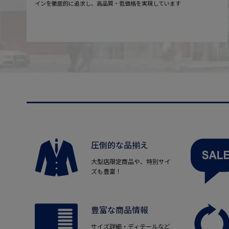
インを徹底的に追求し、高品質・低価格を実現しています
圧倒的な品揃え
大型店限定商品や、特別サイ
ズも豊富！
豊富な商品情報
サイズ詳細・ディテールなど