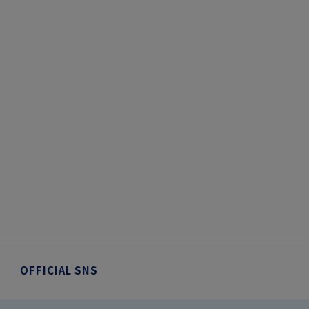
OFFICIAL SNS