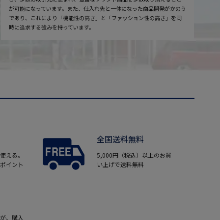
が可能になっています。また、仕入れ先と一体になった商品開発がかのう
であり、これにより「機能性の高さ」と「ファッション性の高さ」を同
時に追求する強みを持っています。
全国送料無料
使える。
5,000円（税込）以上のお買
ポイント
い上げで送料無料
が、購入