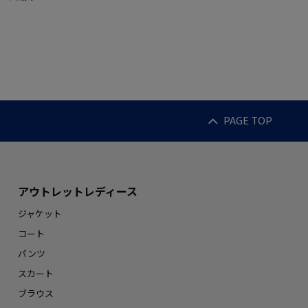
PAGE TOP
アウトレットレディース
ジャケット
コート
パンツ
スカート
ブラウス