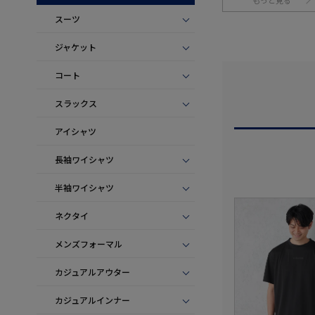
もっと見る
スーツ
ジャケット
コート
スラックス
アイシャツ
長袖ワイシャツ
半袖ワイシャツ
ネクタイ
メンズフォーマル
カジュアルアウター
カジュアルインナー