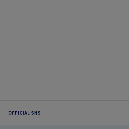
OFFICIAL SNS