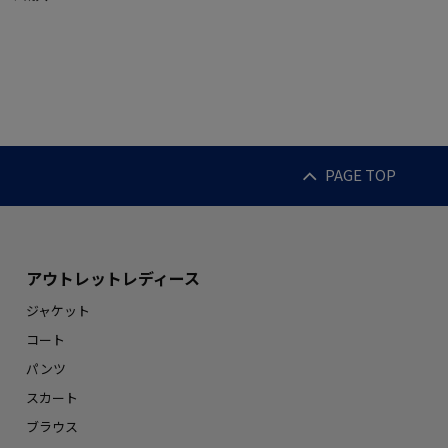
PAGE TOP
アウトレットレディース
ジャケット
コート
パンツ
スカート
ブラウス