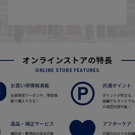
オンラインストアの特長
ONLINE STORE FEATURES
お買い得情報満載
共通ポイント
会員限定クーポンや、限定価
ポイントが貯まる、
格で購入できる！
店舗でもネットでも
の相互利用可能！
返品・補正サービス
アフターケア
補正前・着用前の返品可能
全国のはるやま店舗