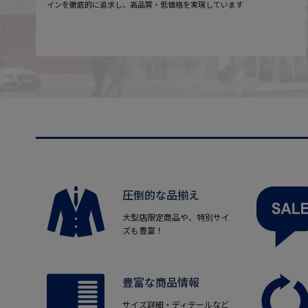
インを徹底的に追求し、高品質・低価格を実現しています
圧倒的な品揃え
大型店限定商品や、特別サイ
ズも豊富！
豊富な商品情報
サイズ詳細・ディテールなど