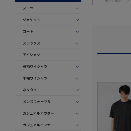
もっと見る
スーツ
ジャケット
コート
スラックス
アイシャツ
長袖ワイシャツ
半袖ワイシャツ
ネクタイ
メンズフォーマル
カジュアルアウター
カジュアルインナー