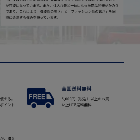
が可能になっています。また、仕入れ先と一体になった商品開発がかのう
であり、これにより「機能性の高さ」と「ファッション性の高さ」を同
時に追求する強みを持っています。
全国送料無料
使える。
5,000円（税込）以上のお買
ポイント
い上げで送料無料
が、購入