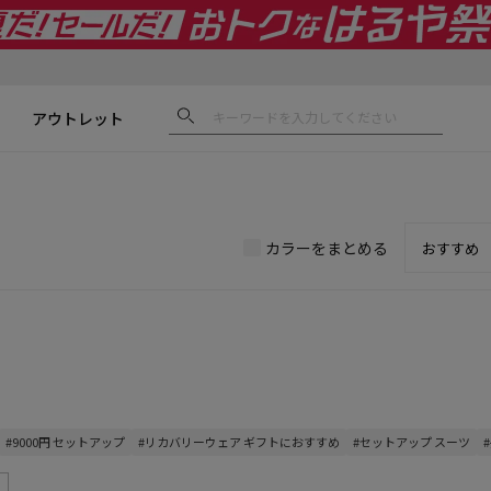
アウトレット
カラーをまとめる
#9000円 セットアップ
#リカバリーウェア ギフトにおすすめ
#セットアップ スーツ