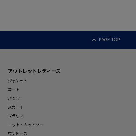
PAGE TOP
アウトレットレディース
ジャケット
コート
パンツ
スカート
ブラウス
ニット・カットソー
ワンピース