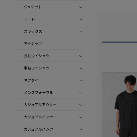
ジャケット
コート
スラックス
アイシャツ
長袖ワイシャツ
半袖ワイシャツ
ネクタイ
メンズフォーマル
カジュアルアウター
カジュアルインナー
カジュアルパンツ