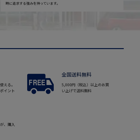
時に追求する強みを持っています。
全国送料無料
使える。
5,000円（税込）以上のお買
ポイント
い上げで送料無料
が、購入