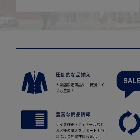
圧倒的な品揃え
大型店限定商品や、特別サイ
ズも豊富！
豊富な商品情報
サイズ詳細・ディテールなど
お客様の購入をサポート！商
品により店頭在庫も表示。