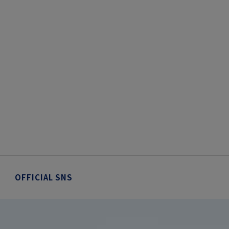
OFFICIAL SNS