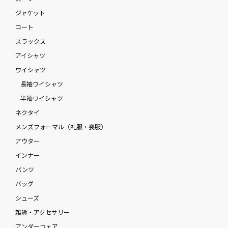
ジャケット
コート
スラックス
アイシャツ
ワイシャツ
長袖ワイシャツ
半袖ワイシャツ
ネクタイ
メンズフォーマル（礼服・喪服）
アウター
インナー
パンツ
バッグ
シューズ
雑貨・アクセサリー
アンダーウェア