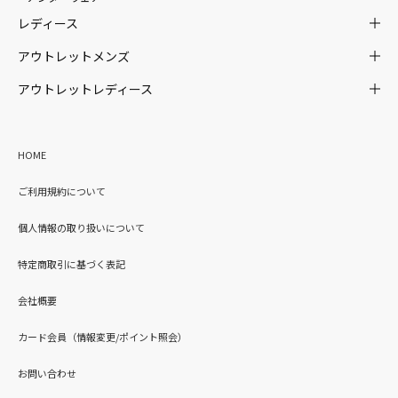
レディース
アウトレットメンズ
アウトレットレディース
HOME
ご利用規約について
個人情報の取り扱いについて
特定商取引に基づく表記
会社概要
カード会員（情報変更/ポイント照会）
お問い合わせ