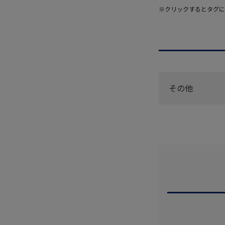
※クリックするとタグに
その他