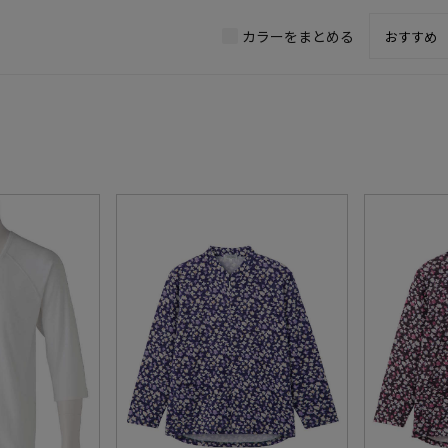
カラーをまとめる