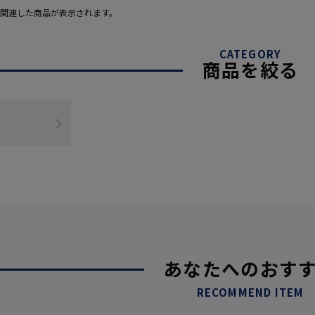
関連した商品が表示されます。
CATEGORY
商品を絞る
あなたへのおす
RECOMMEND ITEM