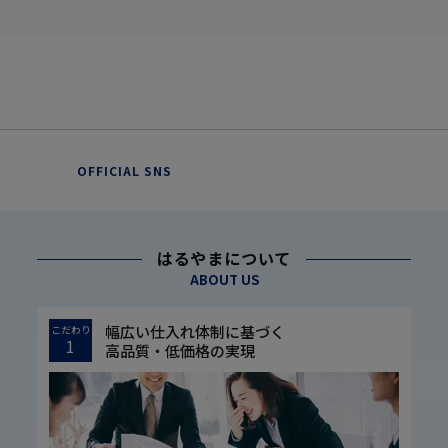
OFFICIAL SNS
はるやまについて
ABOUT US
幅広い仕入れ体制に基づく
こだわり
1
高品質・低価格の実現