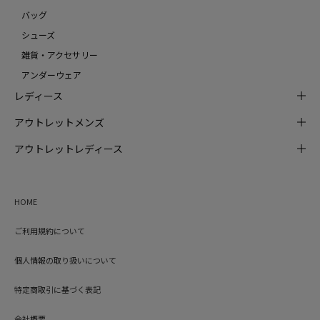
バッグ
シューズ
雑貨・アクセサリー
アンダーウェア
レディース
アウトレットメンズ
アウトレットレディース
HOME
ご利用規約について
個人情報の取り扱いについて
特定商取引に基づく表記
会社概要