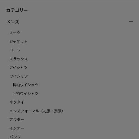
カテゴリー
メンズ
スーツ
ジャケット
コート
スラックス
アイシャツ
ワイシャツ
長袖ワイシャツ
半袖ワイシャツ
ネクタイ
メンズフォーマル（礼服・喪服）
アウター
インナー
パンツ