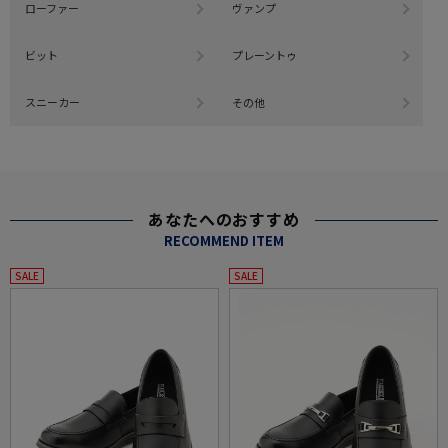
ローファー
ヴァンプ
ビット
プレーントゥ
スニーカー
その他
あなたへのおすすめ
RECOMMEND ITEM
SALE
SALE