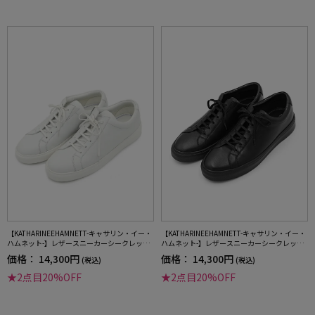
【KATHARINEEHAMNETT-キャサリン・イー・
【KATHARINEEHAMNETT-キャサリン・イー・
ハムネット-】レザースニーカーシークレット
ハムネット-】レザースニーカーシークレット
ヒール本革軽量シューズ通年
ヒール本革軽量シューズ通年
価格：
14,300円
価格：
14,300円
(税込)
(税込)
★2点目20%OFF
★2点目20%OFF