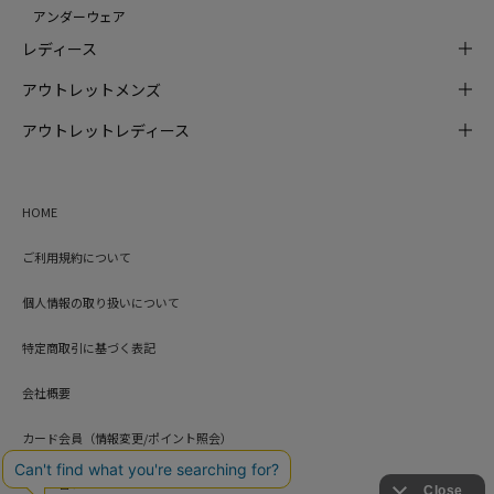
アンダーウェア
レディース
アウトレットメンズ
アウトレットレディース
HOME
ご利用規約について
個人情報の取り扱いについて
特定商取引に基づく表記
会社概要
カード会員（情報変更/ポイント照会）
お問い合わせ