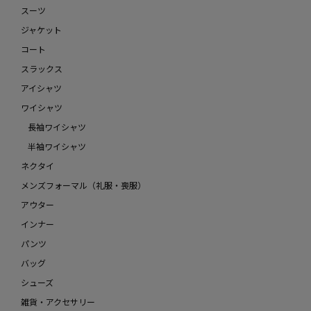
スーツ
ジャケット
コート
スラックス
アイシャツ
ワイシャツ
長袖ワイシャツ
半袖ワイシャツ
ネクタイ
メンズフォーマル（礼服・喪服）
アウター
インナー
パンツ
バッグ
シューズ
雑貨・アクセサリー