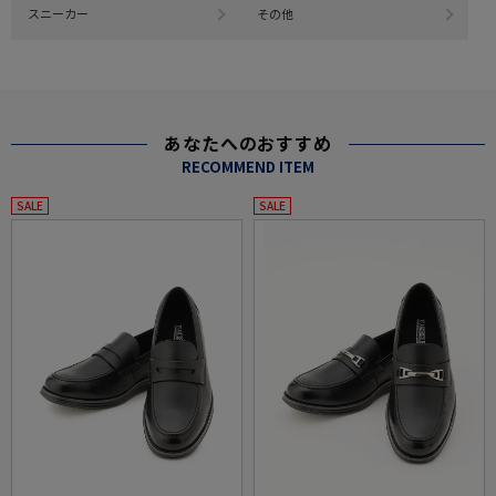
スニーカー
その他
あなたへのおすすめ
RECOMMEND ITEM
SALE
SALE