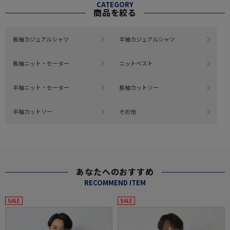
CATEGORY
商品を絞る
長袖カジュアルシャツ
半袖カジュアルシャツ
長袖ニット・セーター
ニットベスト
半袖ニット・セーター
長袖カットソー
半袖カットソー
その他
あなたへのおすすめ
RECOMMEND ITEM
SALE
SALE