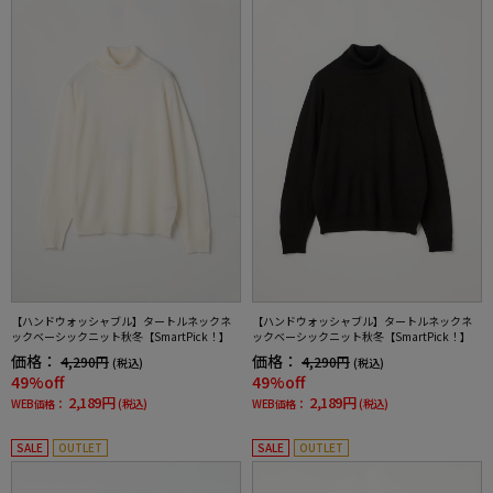
【ハンドウォッシャブル】タートルネックネ
【ハンドウォッシャブル】タートルネックネ
ックベーシックニット秋冬【SmartPick！】
ックベーシックニット秋冬【SmartPick！】
価格：
価格：
4,290円
4,290円
(税込)
(税込)
49%off
49%off
2,189円
2,189円
WEB価格：
(税込)
WEB価格：
(税込)
SALE
OUTLET
SALE
OUTLET