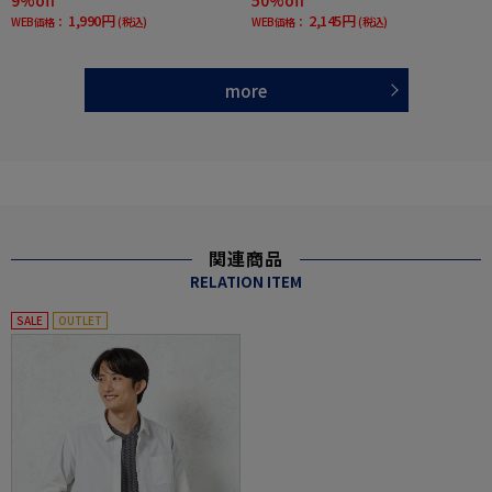
9%off
50%off
1,990円
2,145円
WEB価格：
(税込)
WEB価格：
(税込)
more
関連商品
RELATION ITEM
SALE
OUTLET