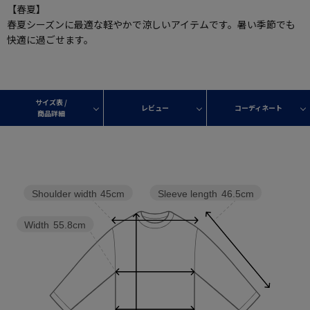
【春夏】
春夏シーズンに最適な軽やかで涼しいアイテムです。暑い季節でも
快適に過ごせます。
サイズ表 /
レビュー
コーディネート
商品詳細
Sleeve length
46.5cm
Shoulder width
45cm
Width
55.8cm