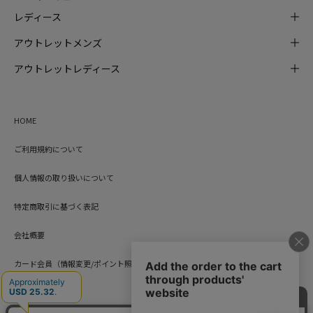
レディース
アウトレットメンズ
アウトレットレディース
HOME
ご利用規約について
個人情報の取り扱いについて
特定商取引に基づく表記
会社概要
カード会員（情報変更/ポイント照会）
お問い合わせ