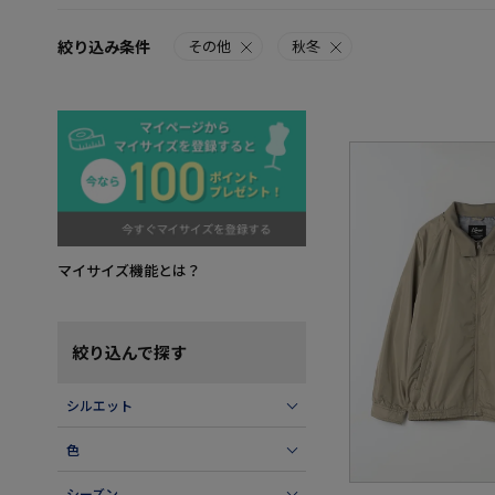
絞り込み条件
その他
秋冬
マイサイズ機能とは？
絞り込んで探す
シルエット
色
シーズン