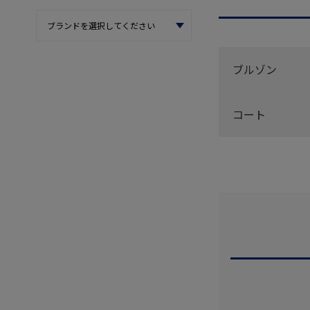
ブルゾン
コート