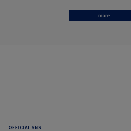
more
OFFICIAL SNS