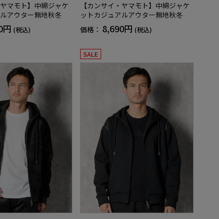
ヤマモト】中綿ジャケ
【カンサイ・ヤマモト】中綿ジャケ
ルアウター無地秋冬
ットカジュアルアウター無地秋冬
90円
8,690円
価格：
(税込)
(税込)
SALE