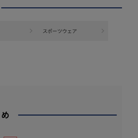
スポーツウェア
すめ