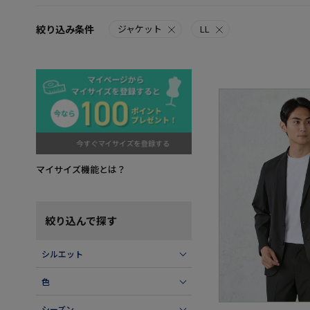
絞り込み条件
ジャケット
LL
マイサイズ機能とは？
絞り込んで探す
シルエット
色
シーズン