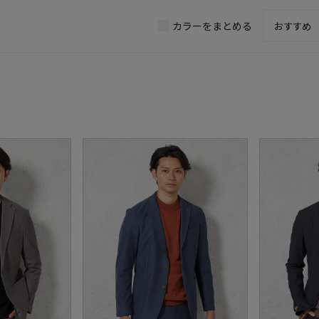
カラーをまとめる