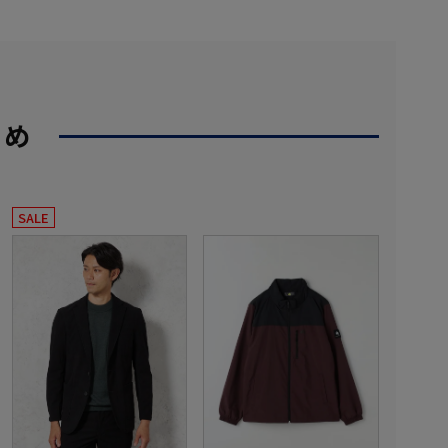
すめ
SALE