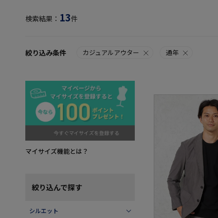
13
検索結果：
件
絞り込み条件
カジュアルアウター
通年
マイサイズ機能とは？
絞り込んで探す
シルエット