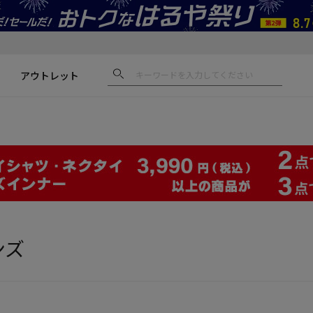
アウトレット
ンズ