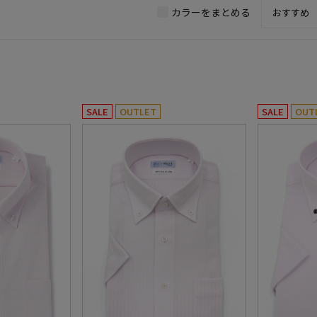
カラーをまとめる
SALE
OUTLET
SALE
OUT