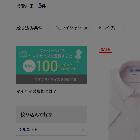
5
検索結果：
件
絞り込み条件
半袖ワイシャツ
ピンク系
SALE
マイサイズ機能とは？
絞り込んで探す
シルエット