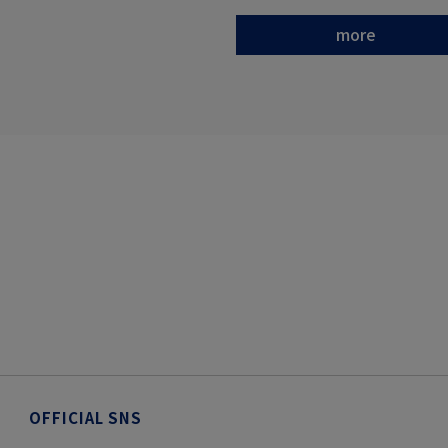
more
OFFICIAL SNS