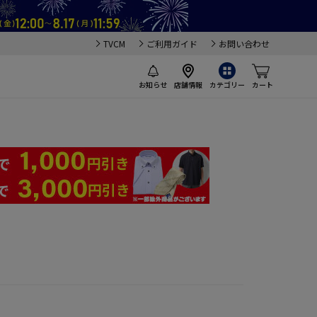
TVCM
ご利用ガイド
お問い合わせ
お知らせ
店舗情報
カテゴリー
カート