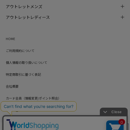
アウトレットメンズ
アウトレットレディース
HOME
ご利用規約について
個人情報の取り扱いについて
特定商取引に基づく表記
会社概要
カード会員（情報変更/ポイント照会）
お問い合わせ
絞り込み