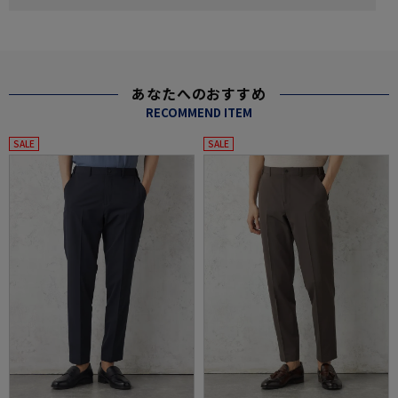
あなたへのおすすめ
RECOMMEND ITEM
SALE
SALE