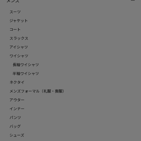
メンズ
スーツ
ジャケット
コート
スラックス
アイシャツ
ワイシャツ
長袖ワイシャツ
半袖ワイシャツ
ネクタイ
メンズフォーマル（礼服・喪服）
アウター
インナー
パンツ
バッグ
シューズ