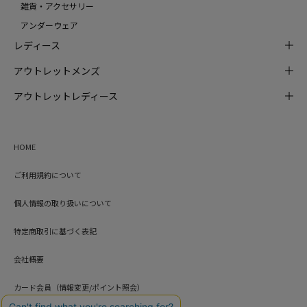
雑貨・アクセサリー
アンダーウェア
レディース
アウトレットメンズ
アウトレットレディース
HOME
ご利用規約について
個人情報の取り扱いについて
特定商取引に基づく表記
会社概要
カード会員（情報変更/ポイント照会）