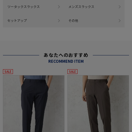
ツータックスラックス
メンズスラックス
セットアップ
その他
あなたへのおすすめ
RECOMMEND ITEM
SALE
SALE