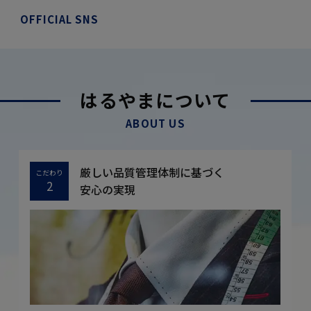
OFFICIAL SNS
はるやまについて
ABOUT US
厳しい品質管理体制に基づく
こだわり
2
安心の実現