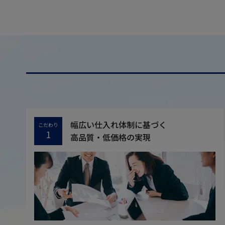
幅広い仕入れ体制に基づく
こだわり
1
高品質・低価格の実現