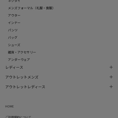
ネクタイ
メンズフォーマル（礼服・喪服）
アウター
インナー
パンツ
バッグ
シューズ
雑貨・アクセサリー
アンダーウェア
レディース
アウトレットメンズ
アウトレットレディース
HOME
ご利用規約について