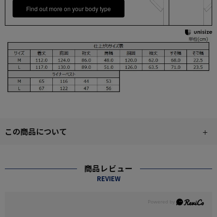
Find out more on your body type
この商品について
商品レビュー
REVIEW