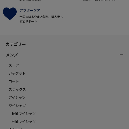
アフターケア
全国のはるやま店舗が、購入後も
安心サポート
カテゴリー
メンズ
スーツ
ジャケット
コート
スラックス
アイシャツ
ワイシャツ
長袖ワイシャツ
半袖ワイシャツ