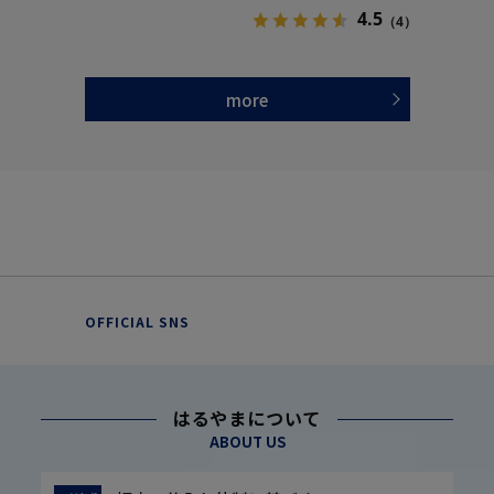
4.5
（4）
more
OFFICIAL SNS
はるやまについて
ABOUT US