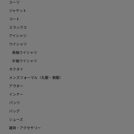
スーツ
ジャケット
コート
スラックス
アイシャツ
ワイシャツ
長袖ワイシャツ
半袖ワイシャツ
ネクタイ
メンズフォーマル（礼服・喪服）
アウター
インナー
パンツ
バッグ
シューズ
雑貨・アクセサリー