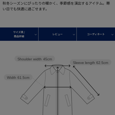
秋冬シーズンにぴったりの暖かく、季節感を演出するアイテム。寒
い日でも快適に過ごせます。
サイズ表 /
レビュー
コーディネート
商品詳細
Shoulder width
45cm
Sleeve length
62.5cm
Width
61.5cm