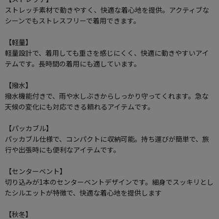
ストレッチ素材で動きやすく、快適な着心地を提供。アクティブな
シーンでもストレスフリーで着用できます。
【軽量】
軽量設計で、着用しても重さを感じにくく、快適に動きやすいアイ
テムです。長時間の着用にも適しています。
【撥水】
撥水機能付きで、雨や水しぶきからしっかり守ってくれます。急な
天候の変化にも対応できる頼れるアイテムです。
【パッカブル】
パッカブル仕様で、コンパクトに収納可能。持ち運びが簡単で、旅
行や出張時にも便利なアイテムです。
【センターベント】
切り込みが1本のセンターベントデザインです。細身でスッキリとし
たシルエットが特徴で、快適な着心地を提供します
【秋冬】