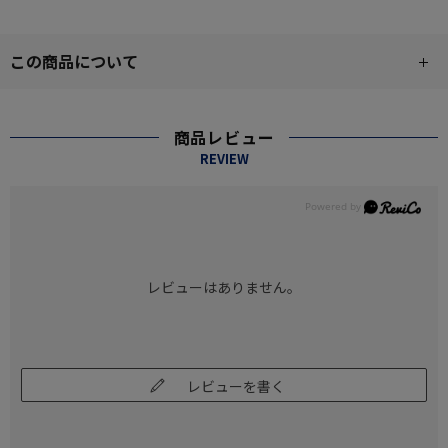
この商品について
商品レビュー
REVIEW
レビューはありません。
レビューを書く