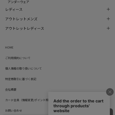
アンダーウェア
レディース
アウトレットメンズ
アウトレットレディース
HOME
ご利用規約について
個人情報の取り扱いについて
特定商取引に基づく表記
会社概要
カード会員（情報変更/ポイント照会）
お問い合わせ