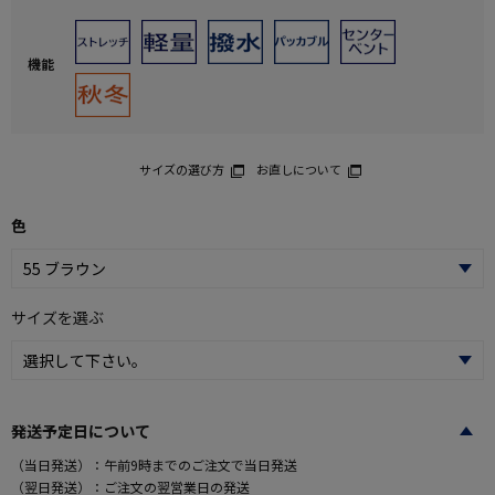
機能
サイズの選び方
お直しについて
色
サイズを選ぶ
発送予定日について
（当日発送）：午前9時までのご注文で当日発送
（翌日発送）：ご注文の翌営業日の発送