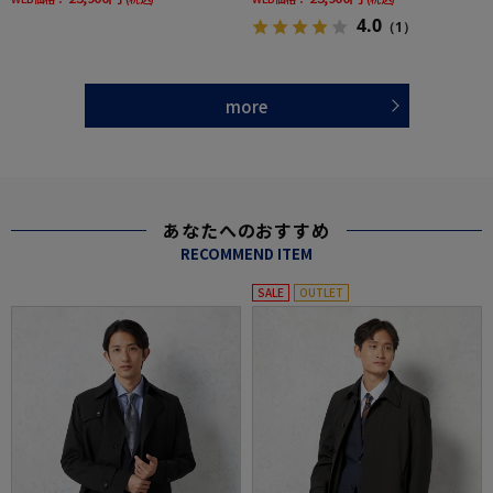
4.0
（1）
more
あなたへのおすすめ
RECOMMEND ITEM
SALE
OUTLET