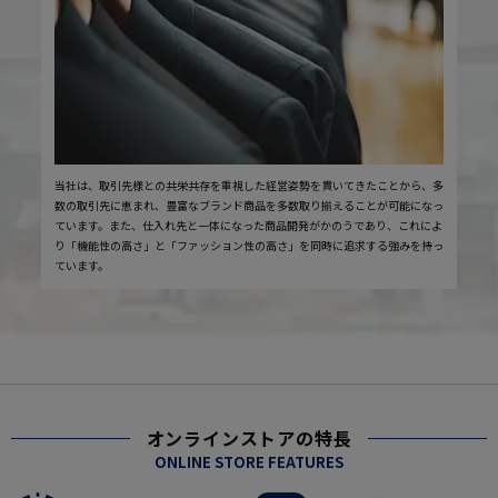
当社は、取引先様との共栄共存を重視した経営姿勢を貫いてきたことから、多
数の取引先に恵まれ、豊富なブランド商品を多数取り揃えることが可能になっ
ています。また、仕入れ先と一体になった商品開発がかのうであり、これによ
り「機能性の高さ」と「ファッション性の高さ」を同時に追求する強みを持っ
ています。
オンラインストアの特長
ONLINE STORE FEATURES