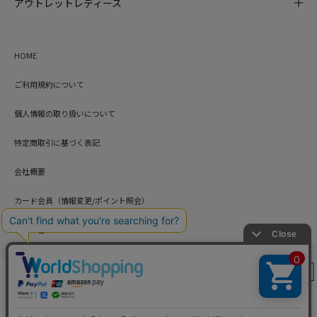
アウトレットレディース
HOME
ご利用規約について
個人情報の取り扱いについて
特定商取引に基づく表記
会社概要
カード会員（情報変更/ポイント照会）
お問い合わせ
絞り込み
Copyright © HARUYAMA TRADING CO.,LTD. All Rights Reserved.