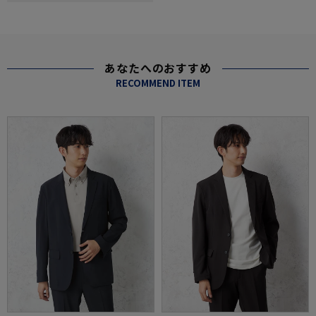
あなたへのおすすめ
RECOMMEND ITEM