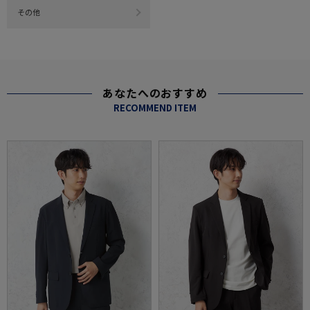
その他
あなたへのおすすめ
RECOMMEND ITEM