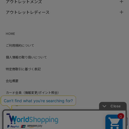
アウトレットメンズ
アウトレットレディース
HOME
ご利用規約について
個人情報の取り扱いについて
特定商取引に基づく表記
会社概要
カード会員（情報変更/ポイント照会）
お問い合わせ
絞り込み