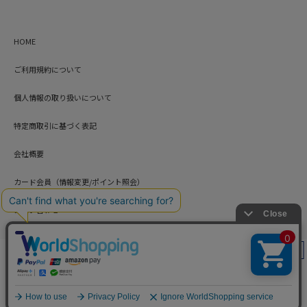
HOME
ご利用規約について
個人情報の取り扱いについて
特定商取引に基づく表記
会社概要
カード会員（情報変更/ポイント照会）
お問い合わせ
絞り込み
Copyright © HARUYAMA TRADING CO.,LTD. All Rights Reserved.