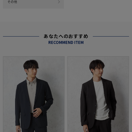
その他
あなたへのおすすめ
RECOMMEND ITEM