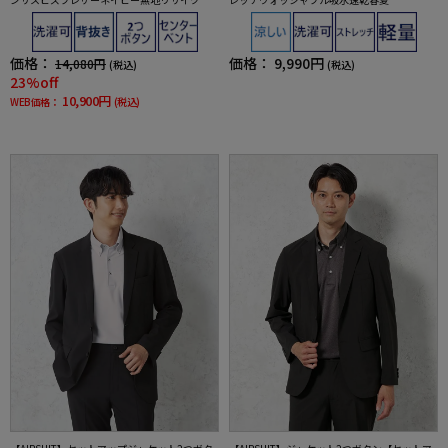
素材
価格：
価格：
9,990円
14,080円
(税込)
(税込)
23%off
10,900円
WEB価格：
(税込)