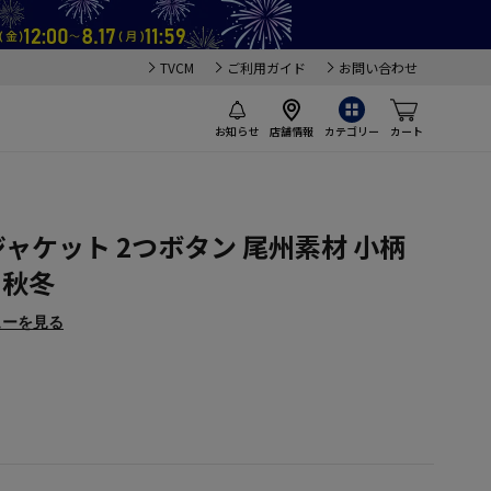
TVCM
ご利用ガイド
お問い合わせ
お知らせ
店舗情報
カテゴリー
カート
ジャケット 2つボタン 尾州素材 小柄
 秋冬
ューを見る