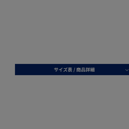
サイズ表 /
商品詳細