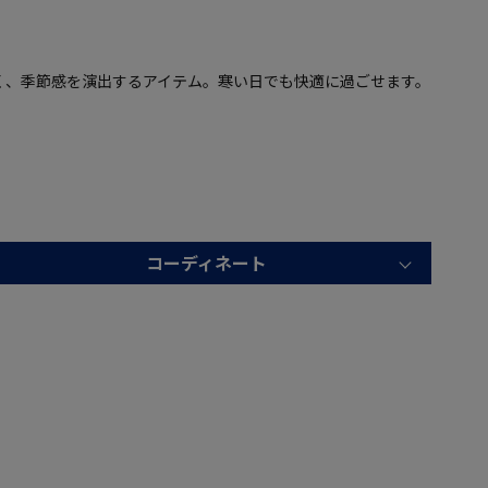
く、季節感を演出するアイテム。寒い日でも快適に過ごせます。
コーディネート