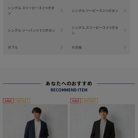
シングル スリーピース 2つボタ
シングル ツーピース 3つボタン
ン
シングル スリーピース 3つボタ
シングル ツーパンツ 3つボタン
ン
ダブル
その他
あなたへのおすすめ
RECOMMEND ITEM
SALE
OUTLET
SALE
OUTLET