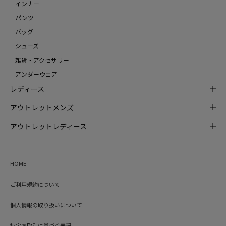
インナー
パンツ
バッグ
シューズ
雑貨・アクセサリー
アンダーウェア
レディース
アウトレットメンズ
アウトレットレディース
HOME
ご利用規約について
個人情報の取り扱いについて
特定商取引に基づく表記