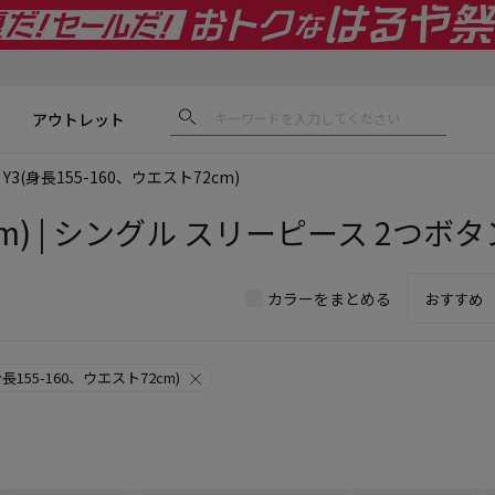
アウトレット
Y3(身長155-160、ウエスト72cm)
m) | シングル スリーピース 2つボタン
カラーをまとめる
身長155-160、ウエスト72cm)