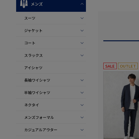
メンズ
スーツ
ジャケット
コート
スラックス
SALE
OUTLET
アイシャツ
長袖ワイシャツ
半袖ワイシャツ
ネクタイ
メンズフォーマル
カジュアルアウター