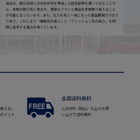
当社は、取引先様との共栄共存を重視した経営姿勢を貫いてきたことか
ら、多数の取引先に恵まれ、豊富なブランド商品を多数取り揃えること
が可能になっています。また、仕入れ先と一体になった商品開発がかのう
であり、これにより「機能性の高さ」と「ファッション性の高さ」を同
時に追求する強みを持っています。
全国送料無料
使える。
5,000円（税込）以上のお買
ポイント
い上げで送料無料