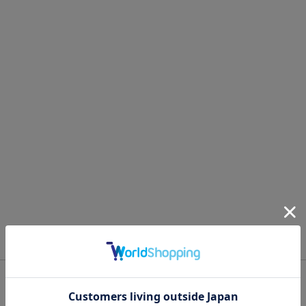
OFFICIAL SNS