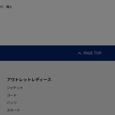
が、購入
PAGE TOP
アウトレットレディース
ジャケット
コート
パンツ
スカート