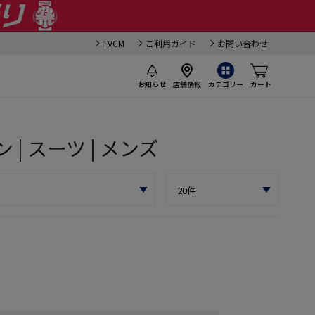
TVCM
ご利用ガイド
お問い合わせ
お知らせ
店舗情報
カテゴリー
カート
 | スーツ | メンズ