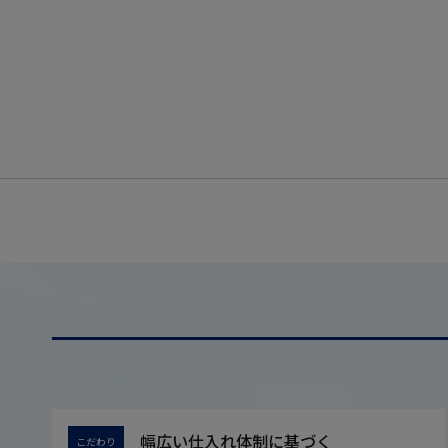
幅広い仕入れ体制に基づく
こだわり