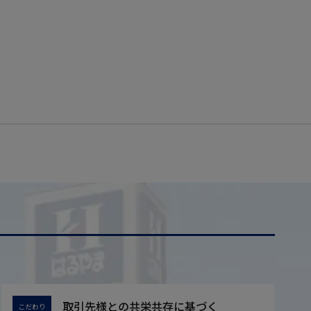
取引先様との共栄共存に基づく
こだわり