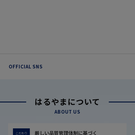
OFFICIAL SNS
はるやまについて
ABOUT US
厳しい品質管理体制に基づく
こだわり