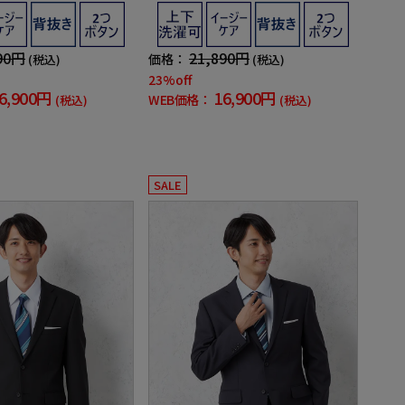
ラブ】
ュージョンクラブ】
90円
21,890円
価格：
(税込)
(税込)
23%off
6,900円
16,900円
WEB価格：
(税込)
(税込)
SALE