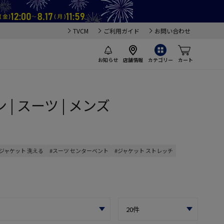
TVCM
ご利用ガイド
お問い合わせ
お知らせ
店舗情報
カテゴリー
カート
 | スーツ | メンズ
#ジャケット 洗える
#スーツ センターベント
#ジャケット ストレッチ