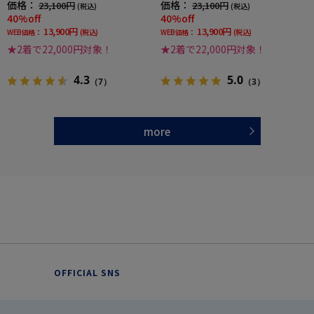
価格：
価格：
23,100円
23,100円
(税込)
(税込)
40%off
40%off
13,900円
13,900円
WEB価格：
(税込)
WEB価格：
(税込)
★2着で22,000円対象！
★2着で22,000円対象！
4.3
5.0
（7）
（3）
more
OFFICIAL SNS