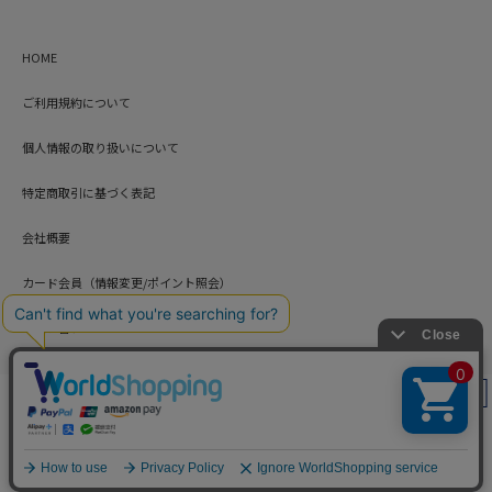
HOME
ご利用規約について
個人情報の取り扱いについて
特定商取引に基づく表記
会社概要
カード会員（情報変更/ポイント照会）
お問い合わせ
絞り込み
Copyright © HARUYAMA TRADING CO.,LTD. All Rights Reserved.