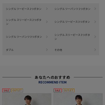
シングル ツーピース 2つボタン
シングル ツーパンツ 2つボタン
シングル スリーピース 2つボタ
シングル ツーピース 3つボタン
ン
シングル スリーピース 3つボタ
シングル ツーパンツ 3つボタン
ン
ダブル
その他
あなたへのおすすめ
RECOMMEND ITEM
SALE
OUTLET
SALE
OUTLET