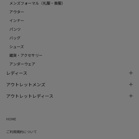
メンズフォーマル（礼服・喪服）
アウター
インナー
パンツ
バッグ
シューズ
雑貨・アクセサリー
アンダーウェア
レディース
アウトレットメンズ
アウトレットレディース
HOME
ご利用規約について