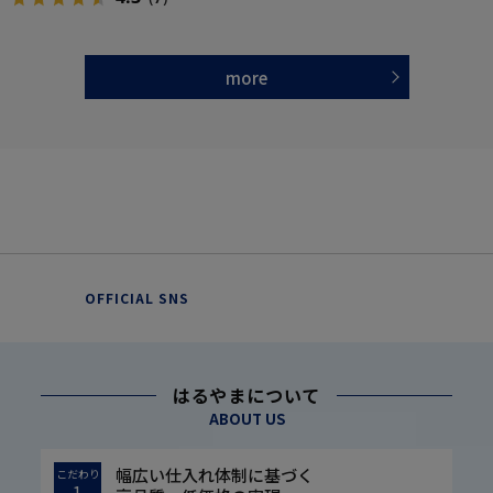
more
OFFICIAL SNS
はるやまについて
ABOUT US
幅広い仕入れ体制に基づく
こだわり
1