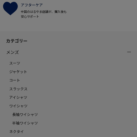
アフターケア
全国のはるやま店舗が、購入後も
安心サポート
カテゴリー
メンズ
スーツ
ジャケット
コート
スラックス
アイシャツ
ワイシャツ
長袖ワイシャツ
半袖ワイシャツ
ネクタイ