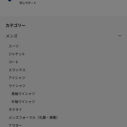
安心サポート
カテゴリー
メンズ
スーツ
ジャケット
コート
スラックス
アイシャツ
ワイシャツ
長袖ワイシャツ
半袖ワイシャツ
ネクタイ
メンズフォーマル（礼服・喪服）
アウター