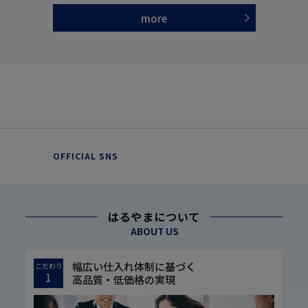
more
OFFICIAL SNS
はるやまについて
ABOUT US
幅広い仕入れ体制に基づく
こだわり
1
高品質・低価格の実現