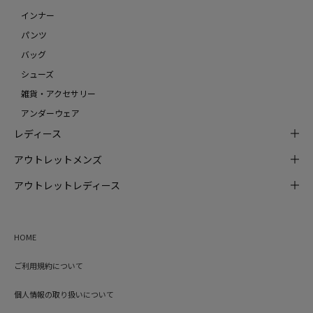
インナー
パンツ
バッグ
シューズ
雑貨・アクセサリー
アンダーウェア
レディース
アウトレットメンズ
アウトレットレディース
HOME
ご利用規約について
個人情報の取り扱いについて