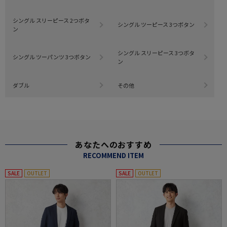
シングル スリーピース 2つボタ
シングル ツーピース 3つボタン
ン
シングル スリーピース 3つボタ
シングル ツーパンツ 3つボタン
ン
ダブル
その他
あなたへのおすすめ
RECOMMEND ITEM
SALE
OUTLET
SALE
OUTLET