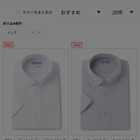
カラーをまとめる
絞り込み条件
メンズ
L
SALE
SALE