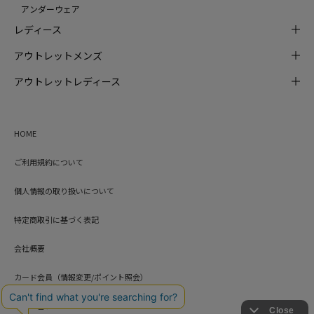
アンダーウェア
レディース
アウトレットメンズ
アウトレットレディース
HOME
ご利用規約について
個人情報の取り扱いについて
特定商取引に基づく表記
会社概要
カード会員（情報変更/ポイント照会）
お問い合わせ