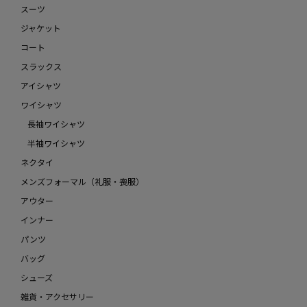
スーツ
ジャケット
コート
スラックス
アイシャツ
ワイシャツ
長袖ワイシャツ
半袖ワイシャツ
ネクタイ
メンズフォーマル（礼服・喪服）
アウター
インナー
パンツ
バッグ
シューズ
雑貨・アクセサリー