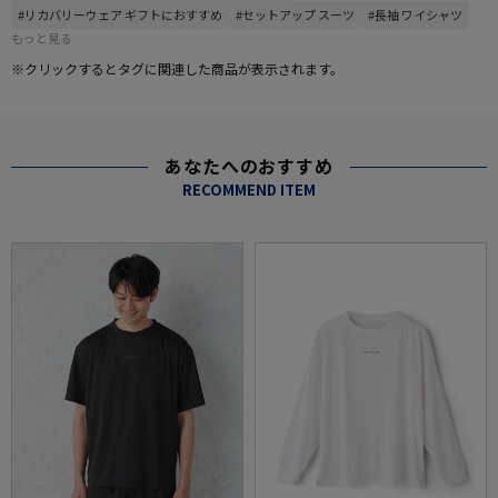
#リカバリーウェア ギフトにおすすめ
#セットアップ スーツ
#長袖 ワイシャツ
もっと見る
※クリックするとタグに関連した商品が表示されます。
あなたへのおすすめ
RECOMMEND ITEM