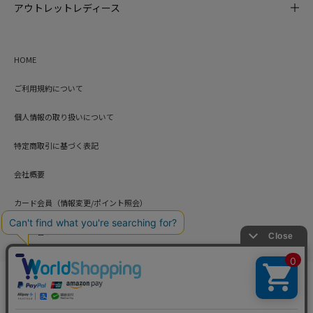
アウトレットレディース
HOME
ご利用規約について
個人情報の取り扱いについて
特定商取引に基づく表記
会社概要
カード会員（情報変更/ポイント照会）
お問い合わせ