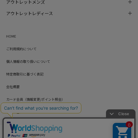
アウトレットメンズ
アウトレットレディース
HOME
ご利用規約について
個人情報の取り扱いについて
特定商取引に基づく表記
会社概要
カード会員（情報変更/ポイント照会）
お問い合わせ