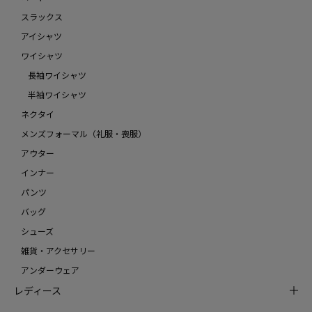
スラックス
アイシャツ
ワイシャツ
長袖ワイシャツ
半袖ワイシャツ
ネクタイ
メンズフォーマル（礼服・喪服）
アウター
インナー
パンツ
バッグ
シューズ
雑貨・アクセサリー
アンダーウェア
レディース