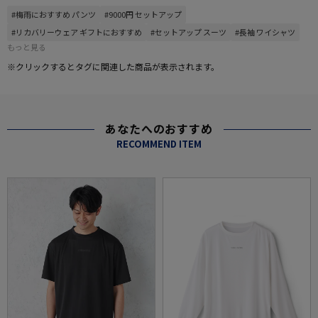
#梅雨におすすめ パンツ
#9000円 セットアップ
#リカバリーウェア ギフトにおすすめ
#セットアップ スーツ
#長袖 ワイシャツ
もっと見る
※クリックするとタグに関連した商品が表示されます。
あなたへのおすすめ
RECOMMEND ITEM