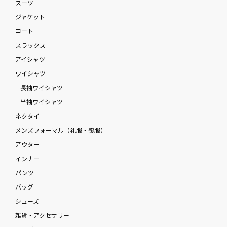
スーツ
ジャケット
コート
スラックス
アイシャツ
ワイシャツ
長袖ワイシャツ
半袖ワイシャツ
ネクタイ
メンズフォーマル（礼服・喪服）
アウター
インナー
パンツ
バッグ
シューズ
雑貨・アクセサリー