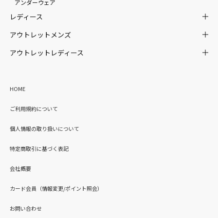
アンダーウェア
レディース
アウトレットメンズ
アウトレットレディース
HOME
ご利用規約について
個人情報の取り扱いについて
特定商取引に基づく表記
会社概要
カード会員（情報変更/ポイント照会）
お問い合わせ