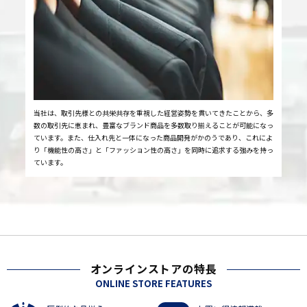
当社は、取引先様との共栄共存を重視した経営姿勢を貫いてきたことから、多
数の取引先に恵まれ、豊富なブランド商品を多数取り揃えることが可能になっ
ています。また、仕入れ先と一体になった商品開発がかのうであり、これによ
り「機能性の高さ」と「ファッション性の高さ」を同時に追求する強みを持っ
ています。
オンラインストアの特長
ONLINE STORE FEATURES