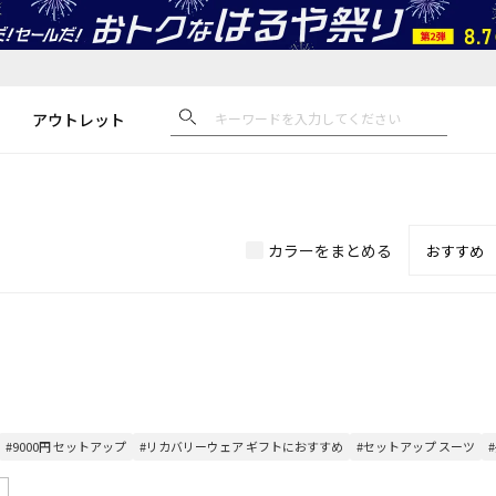
アウトレット
カラーをまとめる
#9000円 セットアップ
#リカバリーウェア ギフトにおすすめ
#セットアップ スーツ