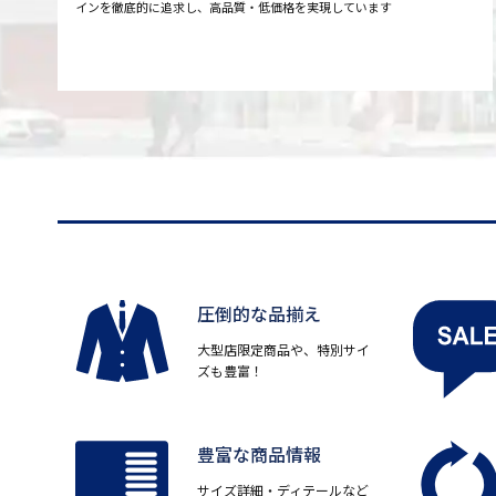
インを徹底的に追求し、高品質・低価格を実現しています
圧倒的な品揃え
大型店限定商品や、特別サイ
ズも豊富！
豊富な商品情報
サイズ詳細・ディテールなど