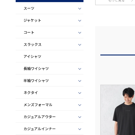
もっと見る
スーツ
ジャケット
コート
スラックス
アイシャツ
長袖ワイシャツ
半袖ワイシャツ
ネクタイ
メンズフォーマル
カジュアルアウター
カジュアルインナー