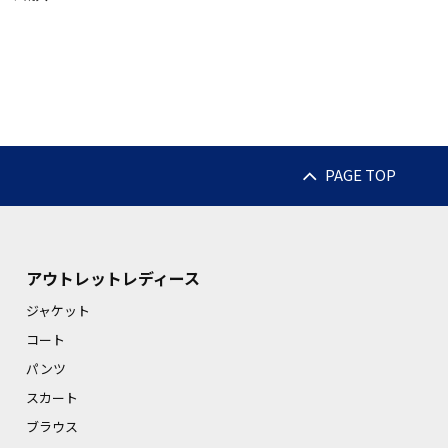
PAGE TOP
アウトレットレディース
ジャケット
コート
パンツ
スカート
ブラウス