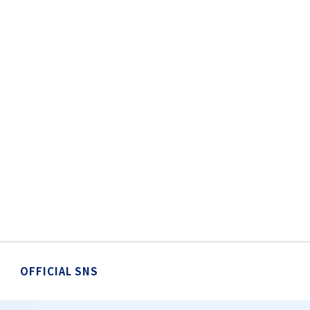
OFFICIAL SNS