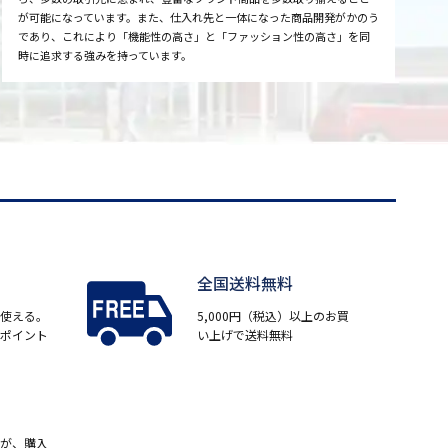
が可能になっています。また、仕入れ先と一体になった商品開発がかのう
であり、これにより「機能性の高さ」と「ファッション性の高さ」を同
時に追求する強みを持っています。
全国送料無料
使える。
5,000円（税込）以上のお買
ポイント
い上げで送料無料
が、購入