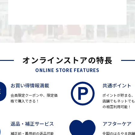
オンラインストアの特長
ONLINE STORE FEATURES
お買い得情報満載
共通ポイント
会員限定クーポンや、限定価
ポイントが貯まる、
格で購入できる！
店舗でもネットでも
の相互利用可能！
返品・補正サービス
アフターケア
補正前・着用前の返品可能
全国のはるやま店舗