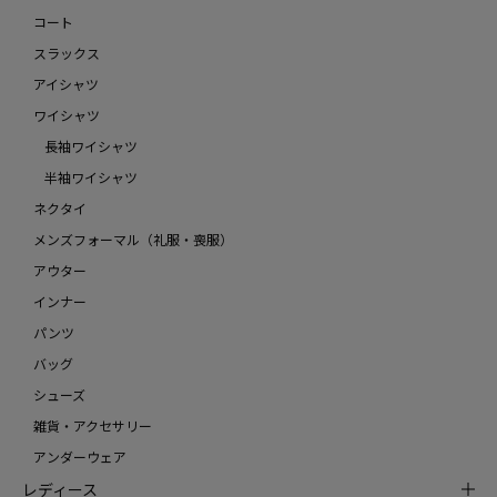
コート
スラックス
アイシャツ
ワイシャツ
長袖ワイシャツ
半袖ワイシャツ
ネクタイ
メンズフォーマル（礼服・喪服）
アウター
インナー
パンツ
バッグ
シューズ
雑貨・アクセサリー
アンダーウェア
レディース