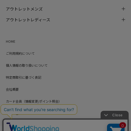
アウトレットメンズ
アウトレットレディース
HOME
ご利用規約について
個人情報の取り扱いについて
特定商取引に基づく表記
会社概要
カード会員（情報変更/ポイント照会）
お問い合わせ