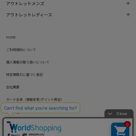
アウトレットメンズ
アウトレットレディース
HOME
ご利用規約について
個人情報の取り扱いについて
特定商取引に基づく表記
会社概要
カード会員（情報変更/ポイント照会）
お問い合わせ