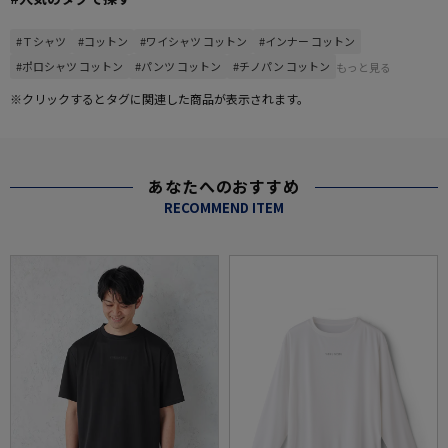
#Ｔシャツ
#コットン
#ワイシャツ コットン
#インナー コットン
#ポロシャツ コットン
#パンツ コットン
#チノパン コットン
もっと見る
※クリックするとタグに関連した商品が表示されます。
あなたへのおすすめ
RECOMMEND ITEM