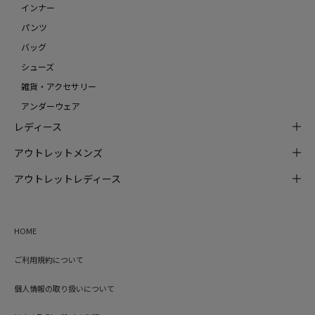
インナー
パンツ
バッグ
シューズ
雑貨・アクセサリー
アンダーウェア
レディース
アウトレットメンズ
アウトレットレディース
HOME
ご利用規約について
個人情報の取り扱いについて