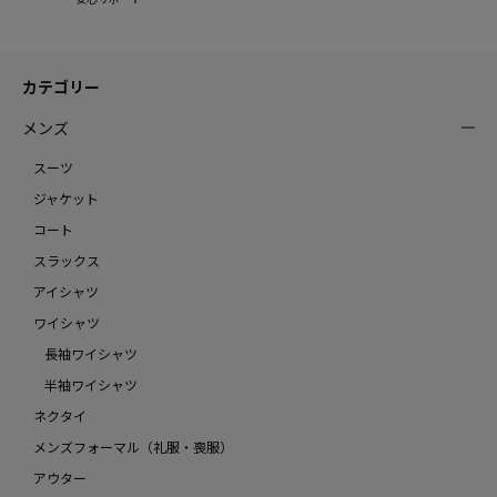
カテゴリー
メンズ
スーツ
ジャケット
コート
スラックス
アイシャツ
ワイシャツ
長袖ワイシャツ
半袖ワイシャツ
ネクタイ
メンズフォーマル（礼服・喪服）
アウター