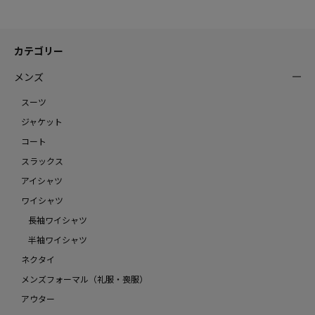
カテゴリー
メンズ
スーツ
ジャケット
コート
スラックス
アイシャツ
ワイシャツ
長袖ワイシャツ
半袖ワイシャツ
ネクタイ
メンズフォーマル（礼服・喪服）
アウター