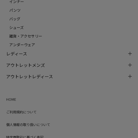
インナー
パンツ
バッグ
シューズ
雑貨・アクセサリー
アンダーウェア
レディース
アウトレットメンズ
アウトレットレディース
HOME
ご利用規約について
個人情報の取り扱いについて
特定商取引に基づく表記