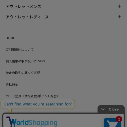
アウトレットメンズ
アウトレットレディース
HOME
ご利用規約について
個人情報の取り扱いについて
特定商取引に基づく表記
会社概要
カード会員（情報変更/ポイント照会）
お問い合わせ