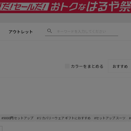
アウトレット
カラーをまとめる
#9000円 セットアップ
#リカバリーウェア ギフトにおすすめ
#セットアップ スーツ