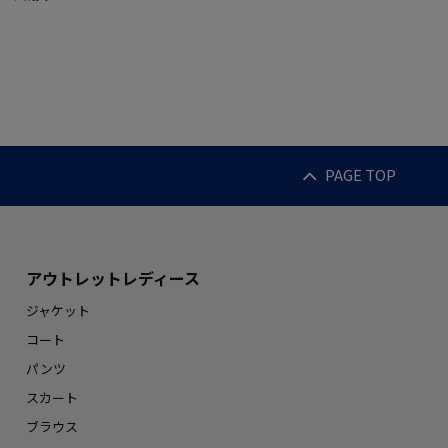
PAGE TOP
アウトレットレディース
ジャケット
コート
パンツ
スカート
ブラウス