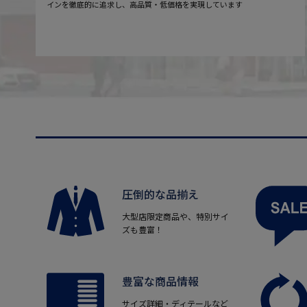
インを徹底的に追求し、高品質・低価格を実現しています
圧倒的な品揃え
大型店限定商品や、特別サイ
ズも豊富！
豊富な商品情報
サイズ詳細・ディテールなど