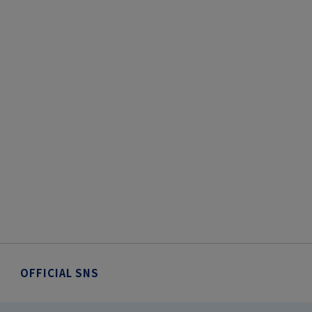
OFFICIAL SNS