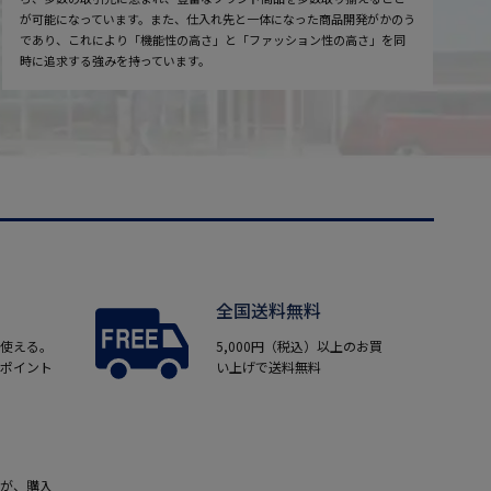
が可能になっています。また、仕入れ先と一体になった商品開発がかのう
であり、これにより「機能性の高さ」と「ファッション性の高さ」を同
時に追求する強みを持っています。
全国送料無料
使える。
5,000円（税込）以上のお買
ポイント
い上げで送料無料
が、購入