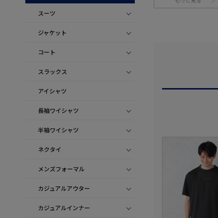
もっと見る
スーツ
ジャケット
コート
スラックス
アイシャツ
長袖ワイシャツ
半袖ワイシャツ
ネクタイ
メンズフォーマル
カジュアルアウター
カジュアルインナー