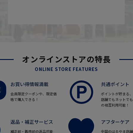
オンラインストアの特長
ONLINE STORE FEATURES
お買い得情報満載
共通ポイント
会員限定クーポンや、限定価
ポイントが貯まる、
格で購入できる！
店舗でもネットでも
の相互利用可能！
返品・補正サービス
アフターケア
補正前・着用前の返品可能
全国のはるやま店舗