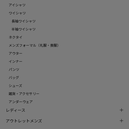
アイシャツ
ワイシャツ
長袖ワイシャツ
半袖ワイシャツ
ネクタイ
メンズフォーマル（礼服・喪服）
アウター
インナー
パンツ
バッグ
シューズ
雑貨・アクセサリー
アンダーウェア
レディース
アウトレットメンズ