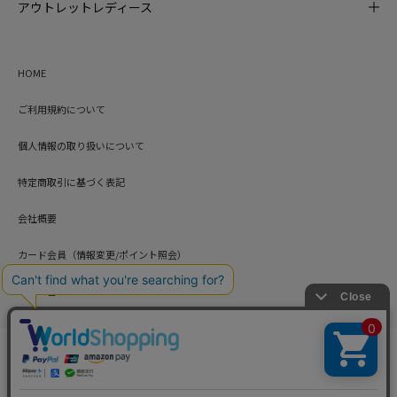
アウトレットレディース
HOME
ご利用規約について
個人情報の取り扱いについて
特定商取引に基づく表記
会社概要
カード会員（情報変更/ポイント照会）
お問い合わせ