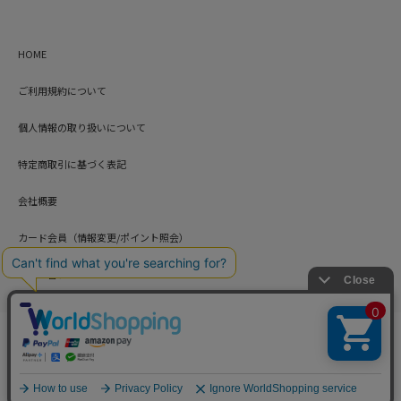
HOME
ご利用規約について
個人情報の取り扱いについて
特定商取引に基づく表記
会社概要
カード会員（情報変更/ポイント照会）
お問い合わせ
Copyright © HARUYAMA TRADING CO.,LTD. All Rights Reserved.