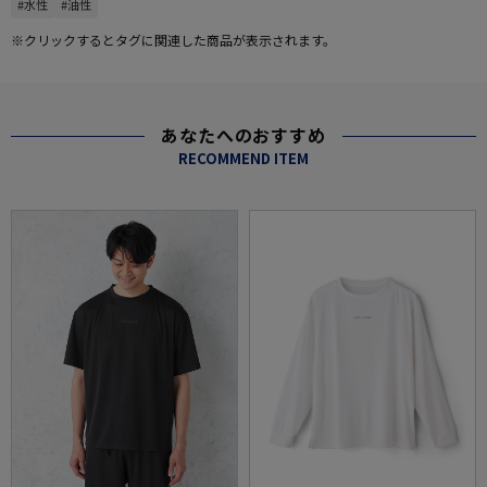
#水性
#油性
※クリックするとタグに関連した商品が表示されます。
あなたへのおすすめ
RECOMMEND ITEM